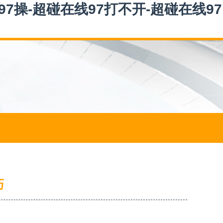
97操-超碰在线97打不开-超碰在线97
巧