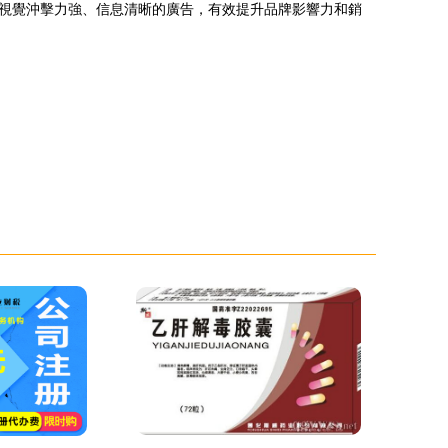
出視覺沖擊力強、信息清晰的廣告，有效提升品牌影響力和銷